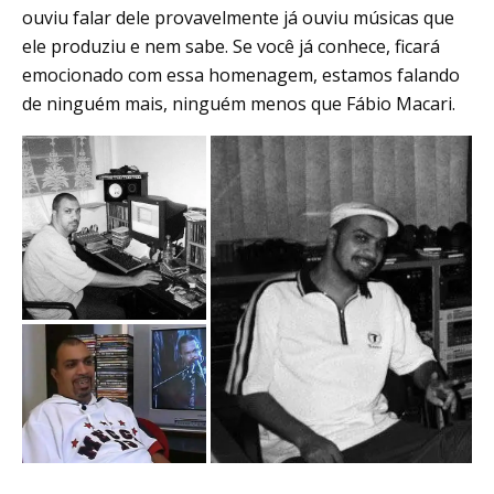
ouviu falar dele provavelmente já ouviu músicas que
ele produziu e nem sabe. Se você já conhece, ficará
emocionado com essa homenagem, estamos falando
de ninguém mais, ninguém menos que Fábio Macari.