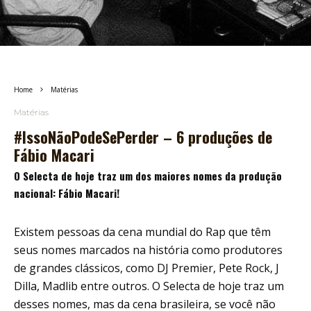
Home
Matérias
Matérias
#IssoNãoPodeSePerder – 6 produções de
Fábio Macari
O Selecta de hoje traz um dos maiores nomes da produção
nacional: Fábio Macari!
Existem pessoas da cena mundial do Rap que têm
seus nomes marcados na história como produtores
de grandes clássicos, como DJ Premier, Pete Rock, J
Dilla, Madlib entre outros. O Selecta de hoje traz um
desses nomes, mas da cena brasileira, se você não