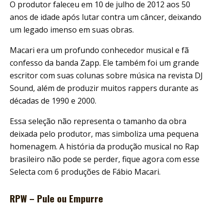
O produtor faleceu em 10 de julho de 2012 aos 50
anos de idade após lutar contra um câncer, deixando
um legado imenso em suas obras.
Macari era um profundo conhecedor musical e fã
confesso da banda Zapp. Ele também foi um grande
escritor com suas colunas sobre música na revista DJ
Sound, além de produzir muitos rappers durante as
décadas de 1990 e 2000.
Essa seleção não representa o tamanho da obra
deixada pelo produtor, mas simboliza uma pequena
homenagem. A história da produção musical no Rap
brasileiro não pode se perder, fique agora com esse
Selecta com 6 produções de Fábio Macari.
RPW – Pule ou Empurre