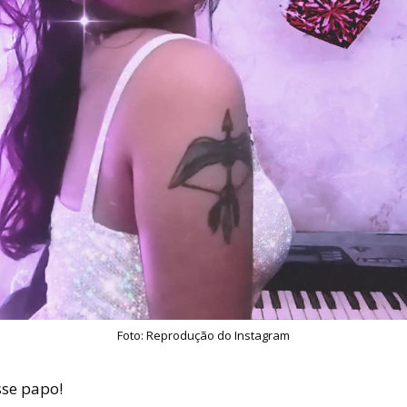
Foto: Reprodução do Instagram
sse papo!