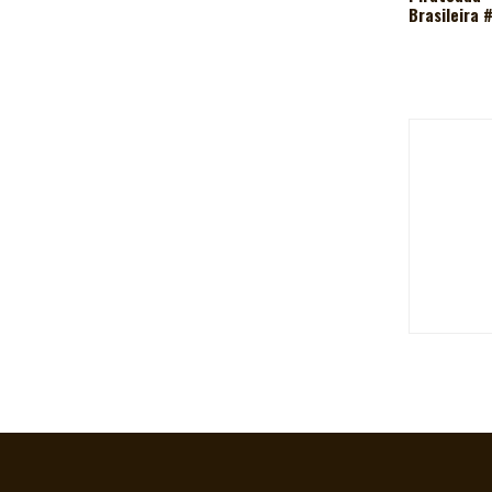
Brasileira 