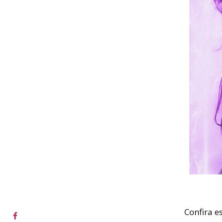
Confira e