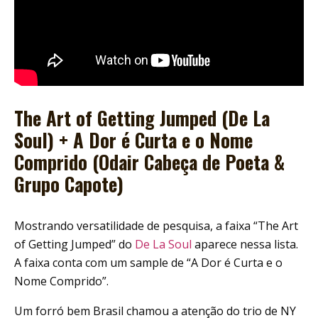
The Art of Getting Jumped (De La
Soul) + A Dor é Curta e o Nome
Comprido (Odair Cabeça de Poeta &
Grupo Capote)
Mostrando versatilidade de pesquisa, a faixa “The Art
of Getting Jumped” do
De La Soul
aparece nessa lista.
A faixa conta com um sample de “A Dor é Curta e o
Nome Comprido”.
Um forró bem Brasil chamou a atenção do trio de NY