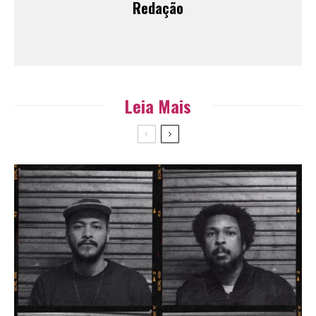
Redação
Leia Mais