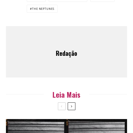
THE NEPTUNES
Redação
Leia Mais