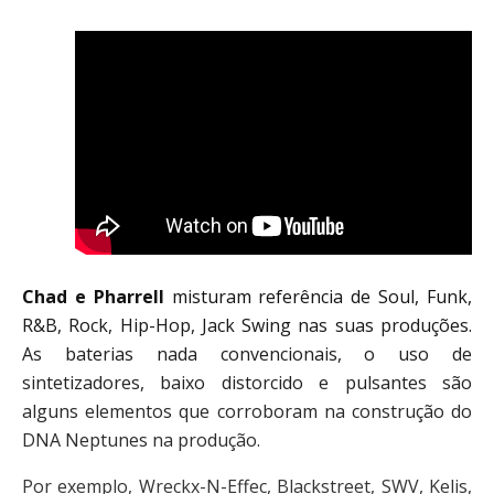
Chad e Pharrell
misturam referência de Soul, Funk,
R&B, Rock, Hip-Hop, Jack Swing nas suas produções.
As baterias nada convencionais, o uso de
sintetizadores, baixo distorcido e pulsantes são
alguns elementos que corroboram na construção do
DNA Neptunes na produção.
Por exemplo, Wreckx-N-Effec, Blackstreet, SWV, Kelis,