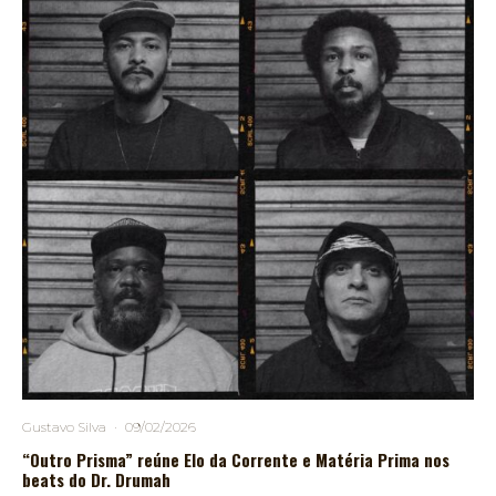
Gustavo Silva
·
09/02/2026
“Outro Prisma” reúne Elo da Corrente e Matéria Prima nos
beats do Dr. Drumah