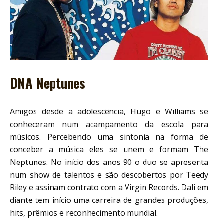
DNA Neptunes
Amigos desde a adolescência, Hugo e Williams se
conheceram num acampamento da escola para
músicos. Percebendo uma sintonia na forma de
conceber a música eles se unem e formam The
Neptunes. No início dos anos 90 o duo se apresenta
num show de talentos e são descobertos por Teedy
Riley e assinam contrato com a Virgin Records. Dali em
diante tem início uma carreira de grandes produções,
hits, prêmios e reconhecimento mundial.