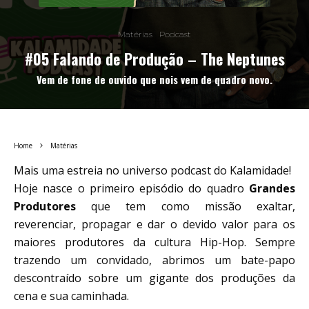
Matérias
Podcast
#05 Falando de Produção – The Neptunes
Vem de fone de ouvido que nois vem de quadro novo.
Home
Matérias
Mais uma estreia no universo podcast do Kalamidade!
Hoje nasce o primeiro episódio do quadro
Grandes
Produtores
que tem como missão exaltar,
reverenciar, propagar e dar o devido valor para os
maiores produtores da cultura Hip-Hop. Sempre
trazendo um convidado, abrimos um bate-papo
descontraído sobre um gigante dos produções da
cena e sua caminhada.