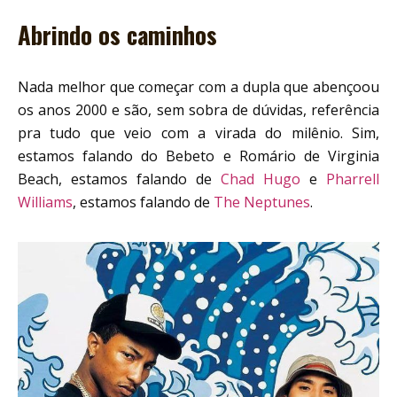
Abrindo os caminhos
Nada melhor que começar com a dupla que abençoou
os anos 2000 e são, sem sobra de dúvidas, referência
pra tudo que veio com a virada do milênio. Sim,
estamos falando do Bebeto e Romário de Virginia
Beach, estamos falando de
Chad Hugo
e
Pharrell
Williams
, estamos falando de
The Neptunes
.