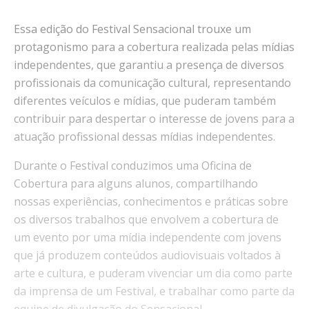
Essa edição do Festival Sensacional trouxe um
protagonismo para a cobertura realizada pelas mídias
independentes, que garantiu a presença de diversos
profissionais da comunicação cultural, representando
diferentes veículos e mídias, que puderam também
contribuir para despertar o interesse de jovens para a
atuação profissional dessas mídias independentes.
Durante o Festival conduzimos uma Oficina de
Cobertura para alguns alunos, compartilhando
nossas experiências, conhecimentos e práticas sobre
os diversos trabalhos que envolvem a cobertura de
um evento por uma mídia independente com jovens
que já produzem conteúdos audiovisuais voltados à
arte e cultura, e puderam vivenciar um dia como parte
da imprensa de um Festival, e trabalhar como parte da