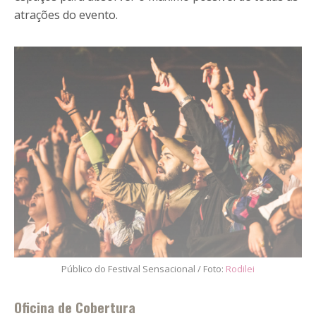
atrações do evento.
Público do Festival Sensacional / Foto:
Rodilei
Oficina de Cobertura