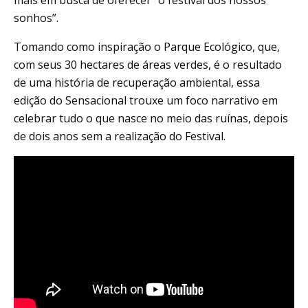
mais em busca de oferecer “o festival dos nossos
sonhos”.
Tomando como inspiração o Parque Ecológico, que,
com seus 30 hectares de áreas verdes, é o resultado
de uma história de recuperação ambiental, essa
edição do Sensacional trouxe um foco narrativo em
celebrar tudo o que nasce no meio das ruínas, depois
de dois anos sem a realização do Festival.