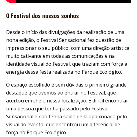
O Festival dos nossos sonhos
Desde o início das divulgações da realização de uma
nona edição, o Festival Sensacional fez questão de
impressionar o seu público, com uma direção artística
muito cativante em todas as comunicações e na
identidade visual do Festival, que traziam com força a
energia dessa festa realizada no Parque Ecológico.
O espaço escolhido é sem dúvidas o primeiro grande
destaque que tivemos ao entrar no Festival, que
acertou em cheio nessa localização. É difícil encontrar
uma pessoa que tenha passado pelo Festival
Sensacional e não tenha saído de lá apaixonado pelo
visual do evento, que encontrou um diferencial de
força no Parque Ecológico.