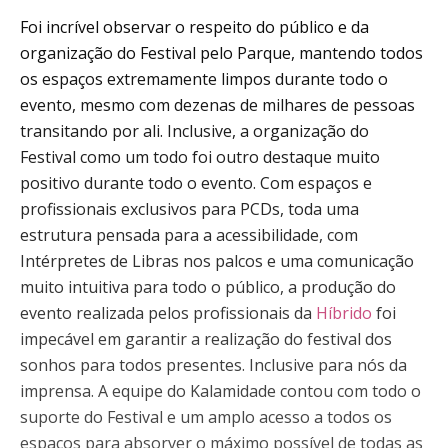
Foi incrível observar o respeito do público e da
organização do Festival pelo Parque, mantendo todos
os espaços extremamente limpos durante todo o
evento, mesmo com dezenas de milhares de pessoas
transitando por ali. Inclusive, a organização do
Festival como um todo foi outro destaque muito
positivo durante todo o evento. Com espaços e
profissionais exclusivos para PCDs, toda uma
estrutura pensada para a acessibilidade, com
Intérpretes de Libras nos palcos e uma comunicação
muito intuitiva para todo o público, a produção do
evento realizada pelos profissionais da
Híbrido
foi
impecável em garantir a realização do festival dos
sonhos para todos presentes. Inclusive para nós da
imprensa. A equipe do Kalamidade contou com todo o
suporte do Festival e um amplo acesso a todos os
espaços para absorver o máximo possível de todas as