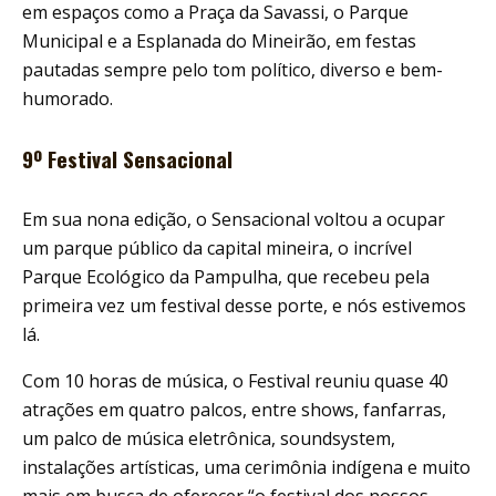
em espaços como a Praça da Savassi, o Parque
Municipal e a Esplanada do Mineirão, em festas
pautadas sempre pelo tom político, diverso e bem-
humorado.
9º Festival Sensacional
Em sua nona edição, o Sensacional voltou a ocupar
um parque público da capital mineira, o incrível
Parque Ecológico da Pampulha, que recebeu pela
primeira vez um festival desse porte, e nós estivemos
lá.
Com 10 horas de música, o Festival reuniu quase 40
atrações em quatro palcos, entre shows, fanfarras,
um palco de música eletrônica, soundsystem,
instalações artísticas, uma cerimônia indígena e muito