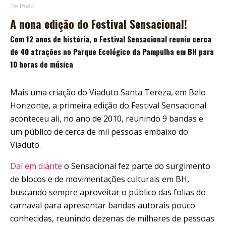
De Peão
A nona edição do Festival Sensacional!
Com 12 anos de história, o Festival Sensacional reuniu cerca
de 40 atrações no Parque Ecológico da Pampulha em BH para
10 horas de música
Mais uma criação do Viaduto Santa Tereza, em Belo
Horizonte, a primeira edição do Festival Sensacional
aconteceu ali, no ano de 2010, reunindo 9 bandas e
um público de cerca de mil pessoas embaixo do
Viaduto.
Daí em diante
o Sensacional fez parte do surgimento
de blocos e de movimentações culturais em BH,
buscando sempre aproveitar o público das folias do
carnaval para apresentar bandas autorais pouco
conhecidas, reunindo dezenas de milhares de pessoas